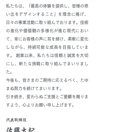
私たちは、「最高の体験を提供し、皆様の思
い出をデザインすること」を理念に掲げ、
日々の事業活動に取り組んでおります。技術
の進化や価値観の多様化が進む現代におい
て、常にお客様の声に耳を傾け、柔軟に変化
しながら、持続可能な成長を目指していま
す。 創業以来、私たちは信頼と誠実を大切
にし、新たな挑戦に取り組んでまいりまし
た。
今後も、皆さまのご期待に応えるべく、たゆ
まぬ努力を続けてまいります。
引き続き、変わらぬご支援とご愛顧を賜りま
すよう、心よりお願い申し上げます。
代表取締役
佐藤太紀