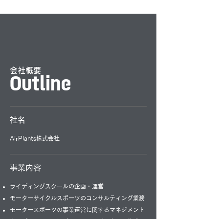
​会社概要
Outline
社名
AirPlants株式会社
事業内容
ライディングスクールの企画・運営
モーターサイクルスポーツのコンサルティング業務
モータースポーツの事業運営に関するマネジメント