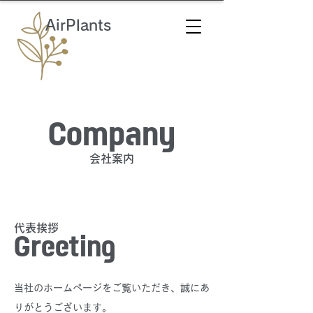
AirPlants
Company
会社案内
代表挨拶
Greeting
当社のホームページをご覧いただき、誠にあ
りがとうございます。