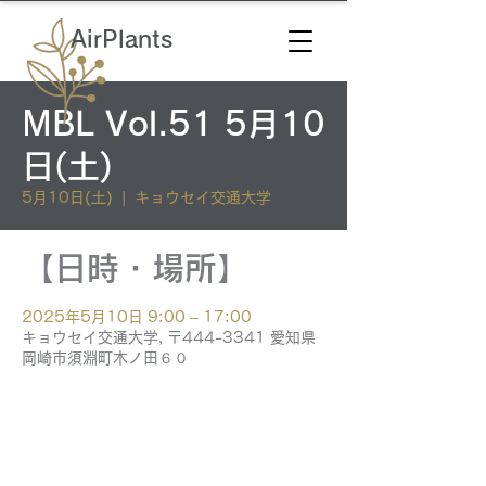
AirPlants
MBL Vol.51 5月10
日(土)
5月10日(土)
  |  
キョウセイ交通大学
【日時・場所】
2025年5月10日 9:00 – 17:00
キョウセイ交通大学, 〒444-3341 愛知県
岡崎市須淵町木ノ田６０