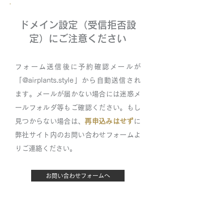
ドメイン設定（受信拒否設
定）にご注意ください
フォーム送信後に予約確認メールが
「@airplants.style」から自動送信され
ます。メールが届かない場合には迷惑メ
ールフォルダ等もご確認ください。もし
見つからない場合は​、
再申込みはせず
に
弊社サイト内のお問い合わせフォームよ
りご連絡ください。​
お問い合わせフォームへ