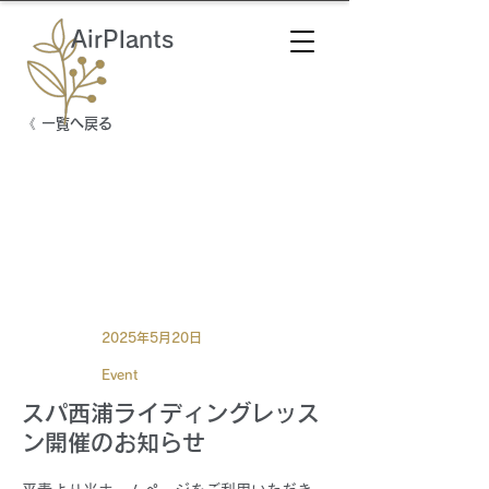
AirPlants
《 一覧へ戻る
2025年5月20日
Event
スパ西浦ライディングレッス
ン開催のお知らせ