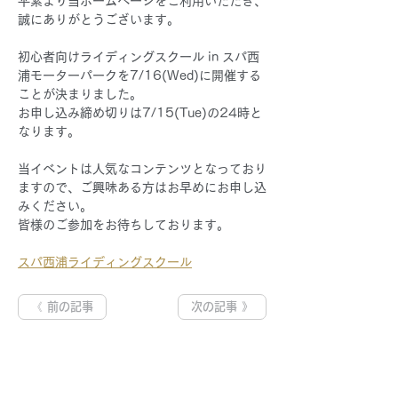
平素より当ホームページをご利用いただき、
誠にありがとうございます。
初心者向けライディングスクール in スパ西
浦モーターパークを7/16(Wed)に開催する
ことが決まりました。
お申し込み締め切りは7/15(Tue)の24時と
なります。
当イベントは人気なコンテンツとなっており
ますので、ご興味ある方はお早めにお申し込
みください。
皆様のご参加をお待ちしております。
スパ西浦ライディングスクール
《 前の記事
次の記事 》